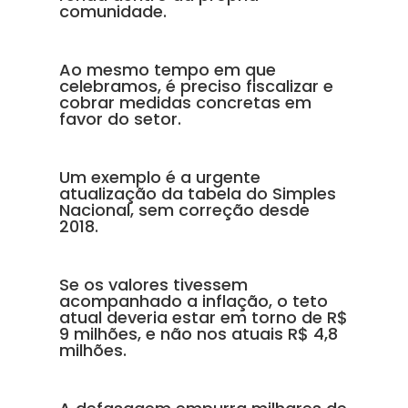
comunidade.
Ao mesmo tempo em que
celebramos, é preciso fiscalizar e
cobrar medidas concretas em
favor do setor.
Um exemplo é a urgente
atualização da tabela do Simples
Nacional, sem correção desde
2018.
Se os valores tivessem
acompanhado a inflação, o teto
atual deveria estar em torno de R$
9 milhões, e não nos atuais R$ 4,8
milhões.