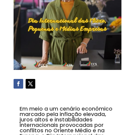
Em meio a um cenário econômico
marcado pela inflação elevada,
juros altos e instabilidades
internacionais provocadas por
conflitos no Oriente Médio e na