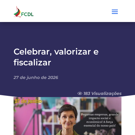
Celebrar, valorizar e
fiscalizar
27 de junho de 2026
183 Visualizações