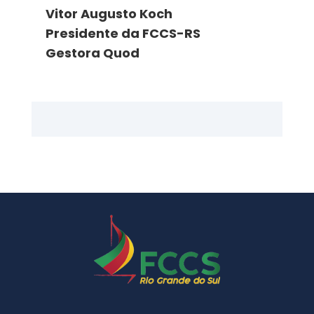
Vitor Augusto Koch
Presidente da FCCS-RS
Gestora Quod