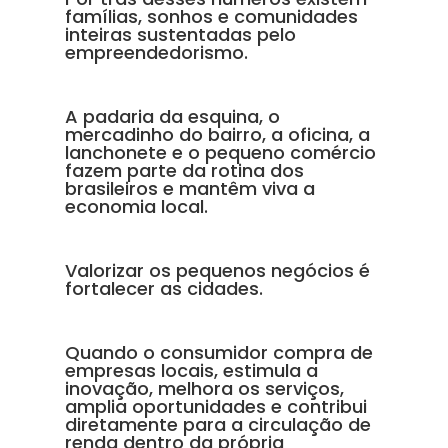
famílias, sonhos e comunidades
inteiras sustentadas pelo
empreendedorismo.
A padaria da esquina, o
mercadinho do bairro, a oficina, a
lanchonete e o pequeno comércio
fazem parte da rotina dos
brasileiros e mantêm viva a
economia local.
Valorizar os pequenos negócios é
fortalecer as cidades.
Quando o consumidor compra de
empresas locais, estimula a
inovação, melhora os serviços,
amplia oportunidades e contribui
diretamente para a circulação de
renda dentro da própria