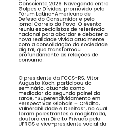
Consciente 2026: Navegando entre
Golpes e Dívidas, promovido pelo
Fórum Latino-Americano de
Defesa do Consumidor e pelo
jornal Correio do Povo. O evento
reuniu especialistas de referência
nacional para abordar e debater a
nova realidade vivida atualmente
com a consolidação da sociedade
digital, que transformou
profundamente as relações de
consumo.
O presidente da FCCS-RS, Vitor
Augusto Koch, participou do
seminário, atuando como
mediador do segundo painel da
tarde, “Superendividamento em
Perspectivas Globais – Crédito,
Vulnerabilidade e Direitos”, no qual
foram palestrantes a magistrada,
doutora em Direito Privado pela
UFRGS e vice-presidente social da