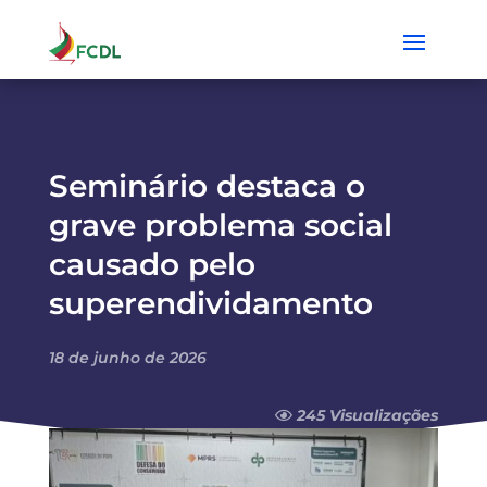
Seminário destaca o
grave problema social
causado pelo
superendividamento
18 de junho de 2026
245 Visualizações