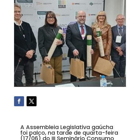
A Assembleia Legislativa gaúcha
foi palco, na tarde de quarta-feira
(17/06) do III Seminário Consumo