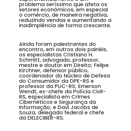
problema seríssimo que afeta os
setores econômicos, em especial
o comércio, de maneira negativa,
reduzindo vendas e aumentando a
inadimplência de forma crescente.
Ainda foram palestrantes do
encontro, em outros dois painéis,
os especialistas Cristiano H.
Schmitt, advogado, professor,
mestre e doutor em Direito; Felipe
Kirchner, defensor público,
coordenador do Núcleo de Defesa
do Consumidor da DPE-RS e
professor da PUC-RS; Emerson
Wendt, ex-chefe da Polícia Civil-
RS, especialista em Crimes
Cibernéticos e Segurança da
Informação; e Davi Jacobs de
Souza, delegado federal e chefe
da DELECIBER-RS.