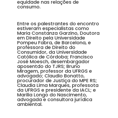
equidade nas relações de
consumo.
Entre os palestrantes do encontro
estiveram especialistas como
Maria Constanza Garzino, Doutora
em Direito pela Universidade
Pompeu Fabra, de Barcelona, e
professora de Direito do
Consumidor, da Universidade
Católica de Córdoba; Francisco
José Moesch, desembargador
aposentdo do TJRS; Bruno
Miragem, professor da UFRGS e
advogado; Claudio Bonatto,
procurador de Justiça do MPE RS;
Claudia Lima Marques, professota
da UFRGS e presidente da IACL; e
Marilia Longo do Nascimento,
advogada e consultora jurídica
ambiental.