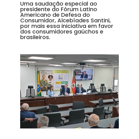
Uma saudação especial ao
presidente do Fórum Latino
Americano de Defesa do
Consumidor, Alcebíades Santini,
por mais essa iniciativa em favor
dos consumidores gaúchos e
brasileiros.