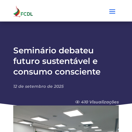
Seminário debateu
futuro sustentável e
consumo consciente
12 de setembro de 2025
410 Visualizações