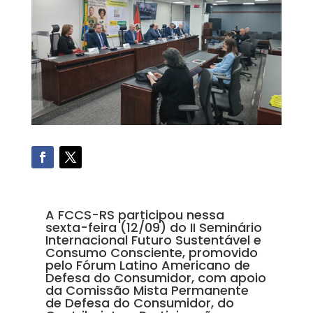
A FCCS-RS participou nessa
sexta-feira (12/09) do II Seminário
Internacional Futuro Sustentável e
Consumo Consciente, promovido
pelo Fórum Latino Americano de
Defesa do Consumidor, com apoio
da Comissão Mista Permanente
de Defesa do Consumidor, do