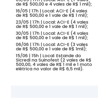
de R$ 500,00 e 4 vales de R$ 1 mil);
16/05 | 17h | Local: ACI-E (4 vales
de R$ 500,00 e 1 vale de R$ 1 mil);
23/05 | 17h | Local: ACI-E (4 vales
de R$ 500,00 e 1 vale de R$ 1 mil);
30/05 | 17h | Local: ACI-E (4 vales
de R$ 500,00 e 1 vale de R$ 1 mil);
06/06 | 17h | Local: ACI-E (3 vales
de R$ 500,00 e 1 vale de R$ 1mil);
15/06 | 15h | Local: Estande do
Sicredi na Suinofest (2 vales de R$
500,00, 4 vales de R$ 1 mil e 1 moto
elétrica no valor de R$ 6,5 mil).