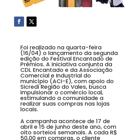
Foi realizado na quarta-feira
(16/04) o lançamento da segunda
edição do Festival Encantado de
Prêmios. A iniciativa conjunta da
CDL Encantado e da Associação
Comercial e Industrial do
município (ACI-E), com apoio do
Sicredi Região do Vales, busca
impulsionar o comércio local,
estimulando a comunidade a
realizar suas compras nas lojas
locais.
A campanha acontece de 17 de
abril e 15 de junho deste ano, com
oito sorteios semanais. A cada R$
50,00 em compras, o cliente