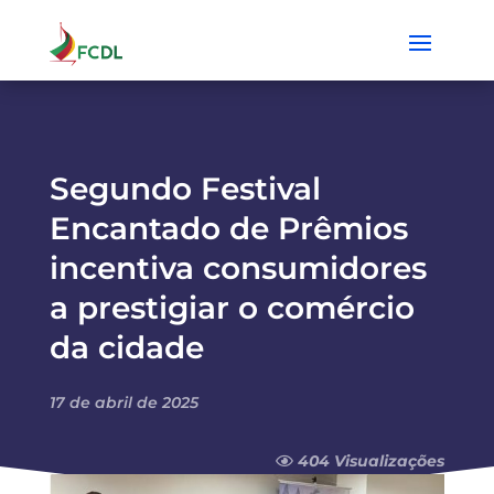
Segundo Festival
Encantado de Prêmios
incentiva consumidores
a prestigiar o comércio
da cidade
17 de abril de 2025
404 Visualizações