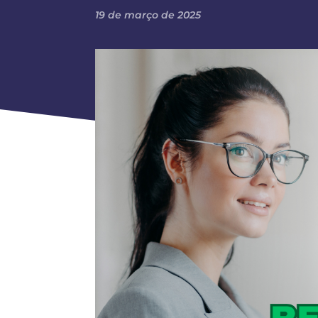
19 de março de 2025