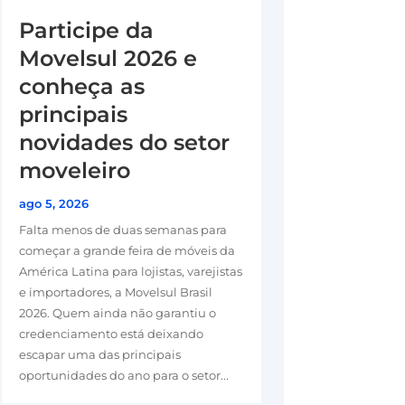
Participe da
Movelsul 2026 e
conheça as
principais
novidades do setor
moveleiro
ago 5, 2026
Falta menos de duas semanas para
começar a grande feira de móveis da
América Latina para lojistas, varejistas
e importadores, a Movelsul Brasil
2026. Quem ainda não garantiu o
credenciamento está deixando
escapar uma das principais
oportunidades do ano para o setor...