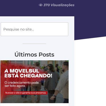
370 Visualizações
Últimos Posts