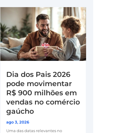
Dia dos Pais 2026
pode movimentar
R$ 900 milhões em
vendas no comércio
gaúcho
ago 3, 2026
Uma das datas relevantes no