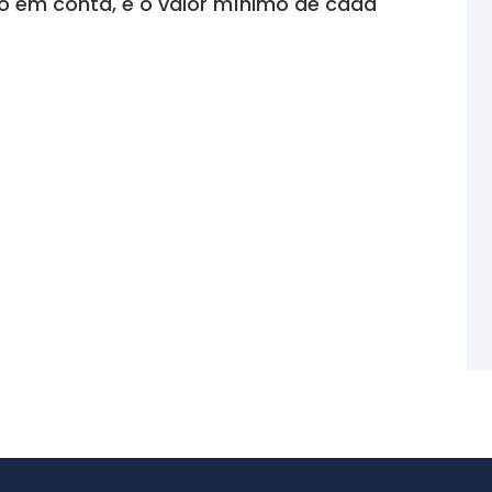
to em conta, e o valor mínimo de cada