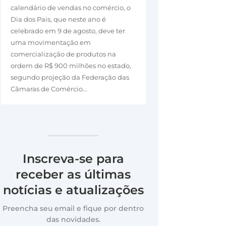
calendário de vendas no comércio, o
Dia dos Pais, que neste ano é
celebrado em 9 de agosto, deve ter
uma movimentação em
comercialização de produtos na
ordem de R$ 900 milhões no estado,
segundo projeção da Federação das
Câmaras de Comércio...
Inscreva-se para
receber as últimas
notícias e atualizações
Preencha seu email e fique por dentro
das novidades.