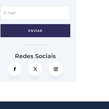
ENVIAR
Redes Sociais