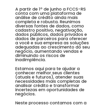
A partir de 1º de junho a FCCS-RS
conta com uma plataforma de
análise de crédito ainda mais
completa e robusta. Reunimos
diversas fontes de dados, como
cadastro positivo, negativação,
dados públicos, dados privados e
dados de parceiros para oferecer
a você e sua empresa as soluções
adequadas ao crescimento do seu
negócio, aumentando vendas e
diminuindo os riscos de
inadimplência.
Estamos aqui para te ajudar a
conhecer melhor seus clientes
(atuais e futuros), atender suas
necessidades mais completas de
analisar crédito e transformar
incertezas em oportunidades de
negócios.
Neste processo contamos com a