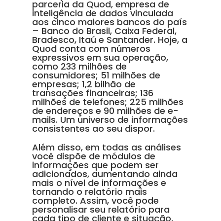
parceria da Quod, empresa de
inteligência de dados vinculada
aos cinco maiores bancos do país
– Banco do Brasil, Caixa Federal,
Bradesco, Itaú e Santander. Hoje, a
Quod conta com números
expressivos em sua operação,
como 233 milhões de
consumidores; 51 milhões de
empresas; 1,2 bilhão de
transações financeiras; 136
milhões de telefones; 225 milhões
de endereços e 90 milhões de e-
mails. Um universo de informações
consistentes ao seu dispor.
Além disso, em todas as análises
você dispõe de módulos de
informações que podem ser
adicionados, aumentando ainda
mais o nível de informações e
tornando o relatório mais
completo. Assim, você pode
personalisar seu relatório para
cada tipo de cliente e situação.