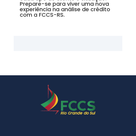
Prepare-se para viver uma nova
experiência na análise de crédito
com a FCCS-RS.