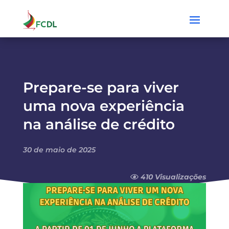
Prepare-se para viver
uma nova experiência
na análise de crédito
30 de maio de 2025
410 Visualizações