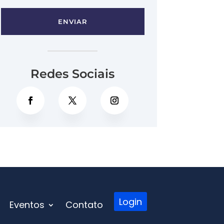
ENVIAR
Redes Sociais
Login
Eventos
Contato