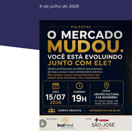
9 de julho de 2026