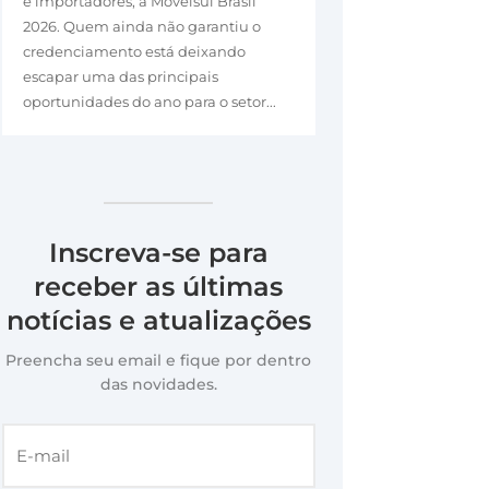
e importadores, a Movelsul Brasil
2026. Quem ainda não garantiu o
credenciamento está deixando
escapar uma das principais
oportunidades do ano para o setor...
Inscreva-se para
receber as últimas
notícias e atualizações
Preencha seu email e fique por dentro
das novidades.