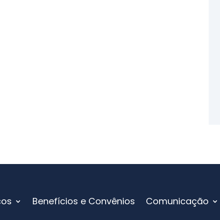
ços
Benefícios e Convênios
Comunicação