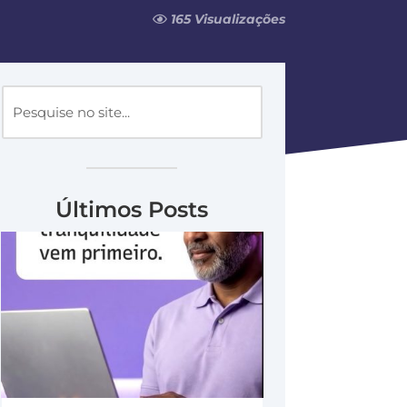
165 Visualizações
Últimos Posts