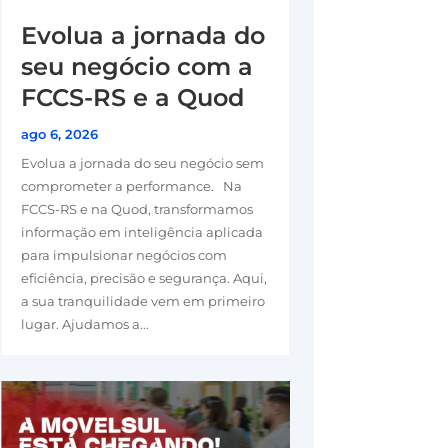
Evolua a jornada do
seu negócio com a
FCCS-RS e a Quod
ago 6, 2026
Evolua a jornada do seu negócio sem
comprometer a performance. Na
FCCS-RS e na Quod, transformamos
informação em inteligência aplicada
para impulsionar negócios com
eficiência, precisão e segurança. Aqui,
a sua tranquilidade vem em primeiro
lugar. Ajudamos a...