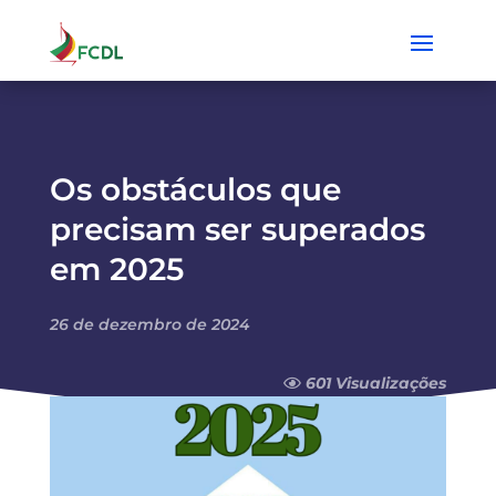
Os obstáculos que
precisam ser superados
em 2025
26 de dezembro de 2024
601 Visualizações