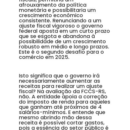
afrouxamento da política
monetária e possibilitaria um
crescimento econômico
consistente. Renunciando a um
ajuste fiscal vigoroso o governo
federal aposta em um curto prazo
que se esgota e abandona à
possibilidade de um crescimento
robusto em médio e longo prazos.
Este é o segundo desafio para o
comércio em 2025.
Isto significa que o governo irá
necessariamente aumentar as
receitas para realizar um ajuste
fiscal? Na avaliação da FCCS-RS,
não. A entidade apoia a correção
do imposto de renda para aqueles
que ganham até próximos de 4
salários-mínimos. E entende que
mesmo abrindo mão dessa
receita é possível cortar gastos,
pois a essência do setor público é