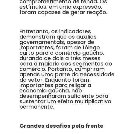
comprometimento de renda. Os
estímulos, em uma expressão,
foram capazes de gerar reação.
Entretanto, os indicadores
demonstram que os auxílios
governamentais, apesar de
importantes, foram de fôlego
curto para o comércio gaúcho,
durando de dois a três meses
para a maioria dos segmentos do
comércio. Portanto, cumpriram
apenas uma parte da necessidade
do setor. Enquanto foram
importantes para religar a
economia gaúcha, não
desempenharam suficiente para
sustentar um efeito multiplicativo
permanente.
Grandes desafios pela frente