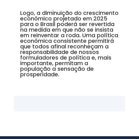
Logo, a diminuição do crescimento
econômico projetado em 2025
para o Brasil poderá ser revertida
na medida em que não se insista
em reinventar a roda. Uma política
econômica consistente permitirá
que todos afinal reconheçam a
responsabilidade de nossos
formuladores de política e, mais
importante, permitam a
população a sensação de
prosperidade.