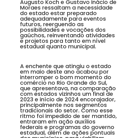
Augusto Koch e Gustavo Inácio de
Moraes ressaltam a necessidade
do estado estar preparado
adequadamente para eventos
futuros, reerguendo as
possibilidades e vocações dos
gaúchos, reinventando atividades
e projetos para tanto em nível
estadual quanto municipal.
A enchente que atingiu o estado
em maio deste ano acabou por
interromper o bom momento do
comércio no Rio Grande do Sul,
que apresentava, na comparação
com estados vizinhos um final de
2023 e início de 2024 encorajador,
principalmente nos segmentos
tradicionais do setor. Como esse
ritmo foi impedido de ser mantido,
entraram em ação auxílios
federais e programas do governo
estadual, além de ações pontuais