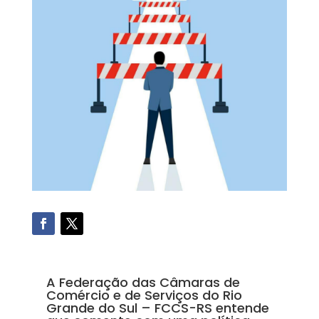
A Federação das Câmaras de
Comércio e de Serviços do Rio
Grande do Sul – FCCS-RS entende