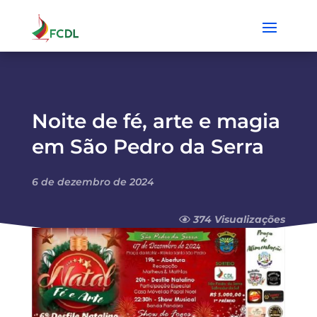
Noite de fé, arte e magia
em São Pedro da Serra
6 de dezembro de 2024
374 Visualizações