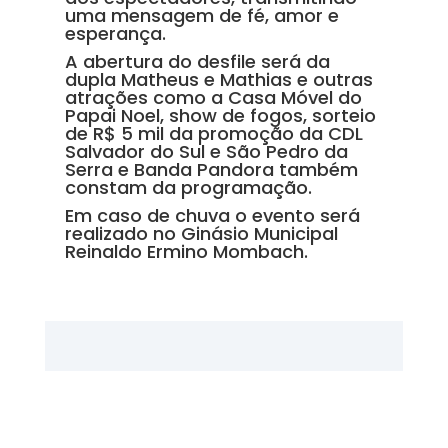
uma mensagem de fé, amor e
esperança.
A abertura do desfile será da
dupla Matheus e Mathias e outras
atrações como a Casa Móvel do
Papai Noel, show de fogos, sorteio
de R$ 5 mil da promoção da CDL
Salvador do Sul e São Pedro da
Serra e Banda Pandora também
constam da programação.
Em caso de chuva o evento será
realizado no Ginásio Municipal
Reinaldo Ermino Mombach.