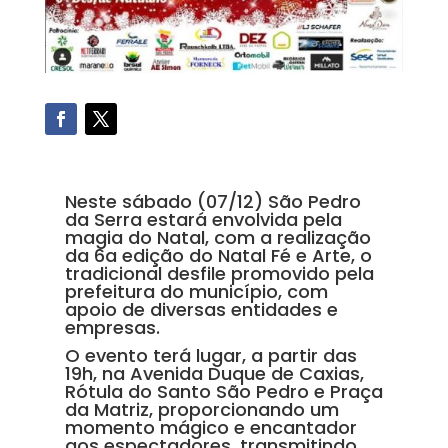
Neste sábado (07/12) São Pedro
da Serra estará envolvida pela
magia do Natal, com a realização
da 6a edição do Natal Fé e Arte, o
tradicional desfile promovido pela
prefeitura do município, com
apoio de diversas entidades e
empresas.
O evento terá lugar, a partir das
19h, na Avenida Duque de Caxias,
Rótula do Santo São Pedro e Praça
da Matriz, proporcionando um
momento mágico e encantador
aos espectadores, transmitindo