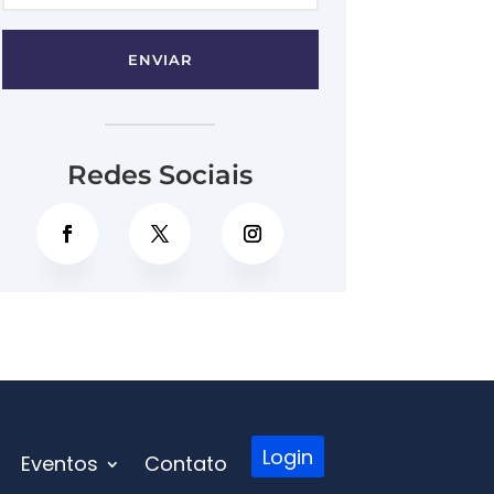
ENVIAR
Redes Sociais
Login
Eventos
Contato