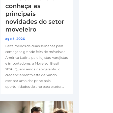
conheça as
principais
novidades do setor
moveleiro
ago 5, 2026
Falta menos de duas semanas para
começar a grande feira de móveis da
América Latina para lojistas, varejistas
e importadores, a Movelsul Brasil
2026. Quem ainda não garantiu o
credenciamento está deixando
escapar uma das principais
oportunidades do ano para o setor...