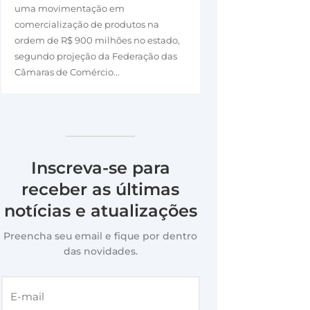
uma movimentação em
comercialização de produtos na
ordem de R$ 900 milhões no estado,
segundo projeção da Federação das
Câmaras de Comércio...
Inscreva-se para
receber as últimas
notícias e atualizações
Preencha seu email e fique por dentro
das novidades.