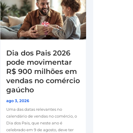
Dia dos Pais 2026
pode movimentar
R$ 900 milhões em
vendas no comércio
gaúcho
ago 3, 2026
Uma das datas relevantes no
calendário de vendas no comércio, o
Dia dos Pais, que neste ano é
celebrado em 9 de agosto, deve ter