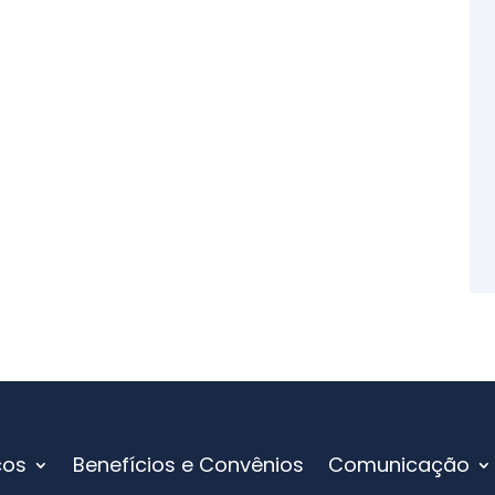
ços
Benefícios e Convênios
Comunicação