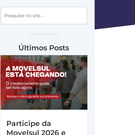
Últimos Posts
Participe da
Movelsul 2026 e