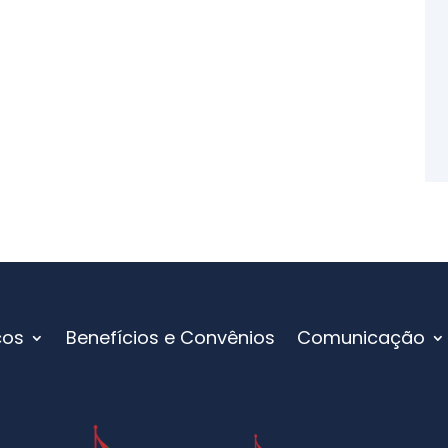
ços
Benefícios e Convênios
Comunicação