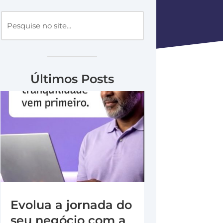
Últimos Posts
Evolua a jornada do
seu negócio com a