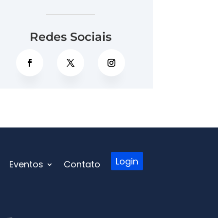
Redes Sociais
Login
Eventos
Contato