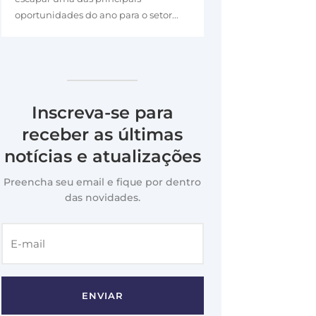
oportunidades do ano para o setor...
Inscreva-se para
receber as últimas
notícias e atualizações
Preencha seu email e fique por dentro
das novidades.
ENVIAR