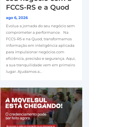
FCCS-RS e a Quod
ago 6, 2026
Evolua a jornada do seu negócio sem
comprometer a performance. Na
FCCS-RS e na Quod, transformamos
informação em inteligência aplicada
para impulsionar negócios com
eficiência, precisão e segurança. Aqui,
a sua tranquilidade vem em primeiro
lugar. Ajudamos a...