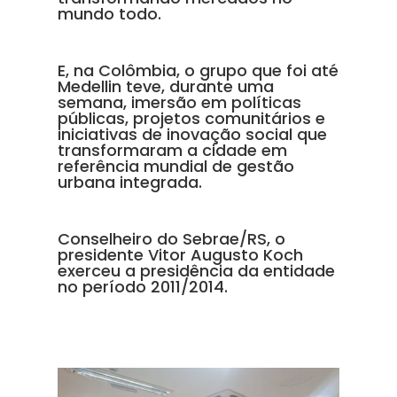
mundo todo.
E, na Colômbia, o grupo que foi até
Medellin teve, durante uma
semana, imersão em políticas
públicas, projetos comunitários e
iniciativas de inovação social que
transformaram a cidade em
referência mundial de gestão
urbana integrada.
Conselheiro do Sebrae/RS, o
presidente Vitor Augusto Koch
exerceu a presidência da entidade
no período 2011/2014.