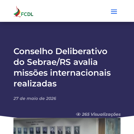
Conselho Deliberativo
do Sebrae/RS avalia
missões internacionais
realizadas
27 de maio de 2026
265 Visualizações