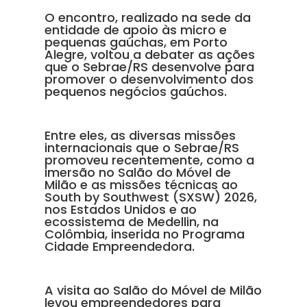
O encontro, realizado na sede da
entidade de apoio às micro e
pequenas gaúchas, em Porto
Alegre, voltou a debater as ações
que o Sebrae/RS desenvolve para
promover o desenvolvimento dos
pequenos negócios gaúchos.
Entre eles, as diversas missões
internacionais que o Sebrae/RS
promoveu recentemente, como a
imersão no Salão do Móvel de
Milão e as missões técnicas ao
South by Southwest (SXSW) 2026,
nos Estados Unidos e ao
ecossistema de Medellin, na
Colômbia, inserida no Programa
Cidade Empreendedora.
A visita ao Salão do Móvel de Milão
levou empreendedores para