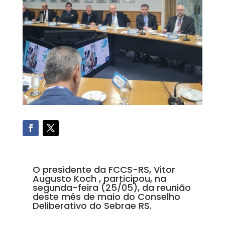
O presidente da FCCS-RS, Vitor
Augusto Koch , participou, na
segunda-feira (25/05), da reunião
deste mês de maio do Conselho
Deliberativo do Sebrae RS.