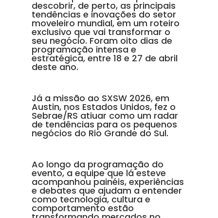
descobrir, de perto, as principais
tendências e inovações do setor
moveleiro mundial, em um roteiro
exclusivo que vai transformar o
seu negócio. Foram oito dias de
programação intensa e
estratégica, entre 18 e 27 de abril
deste ano.
Já a missão ao SXSW 2026, em
Austin, nos Estados Unidos, fez o
Sebrae/RS atiuar como um radar
de tendências para os pequenos
negócios do Rio Grande do Sul.
Ao longo da programação do
evento, a equipe que lá esteve
acompanhou painéis, experiências
e debates que ajudam a entender
como tecnologia, cultura e
comportamento estão
transformando mercados no