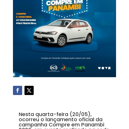
Nesta quarta-feira (20/05),
ocorreu o lançamento oficial da
campanha Compre em Panambi