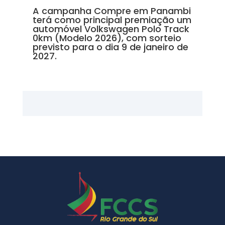
A campanha Compre em Panambi
terá como principal premiação um
automóvel Volkswagen Polo Track
0km (Modelo 2026), com sorteio
previsto para o dia 9 de janeiro de
2027.