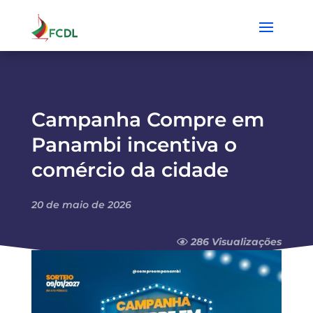
Campanha Compre em
Panambi incentiva o
comércio da cidade
20 de maio de 2026
286 Visualizações