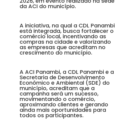
2026, em evento realizado na sede
da ACI do município.
A iniciativa, na qual a CDL Panambi
está integrada, busca fortalecer o
comércio local, incentivando as
compras na cidade e valorizando
as empresas que acreditam no
crescimento do município.
A ACI Panambi, a CDL Panambi e a
Secretaria de Desenvolvimento
Econômico e Ambiental (SDE) do
município, acreditam que a
campanha será um sucesso,
movimentando o comércio,
aproximando clientes e gerando
ainda mais oportunidades para
todos os participantes.