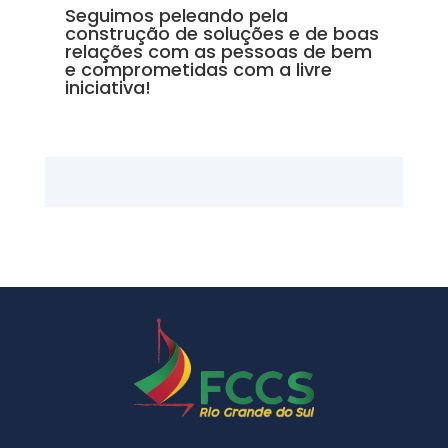
Seguimos peleando pela
construção de soluções e de boas
relações com as pessoas de bem
e comprometidas com a livre
iniciativa!