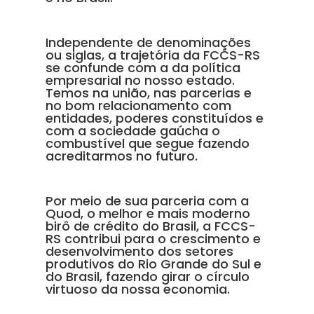
Independente de denominações
ou siglas, a trajetória da FCCS-RS
se confunde com a da política
empresarial no nosso estado.
Temos na união, nas parcerias e
no bom relacionamento com
entidades, poderes constituídos e
com a sociedade gaúcha o
combustível que segue fazendo
acreditarmos no futuro.
Por meio de sua parceria com a
Quod, o melhor e mais moderno
birô de crédito do Brasil, a FCCS-
RS contribui para o crescimento e
desenvolvimento dos setores
produtivos do Rio Grande do Sul e
do Brasil, fazendo girar o círculo
virtuoso da nossa economia.