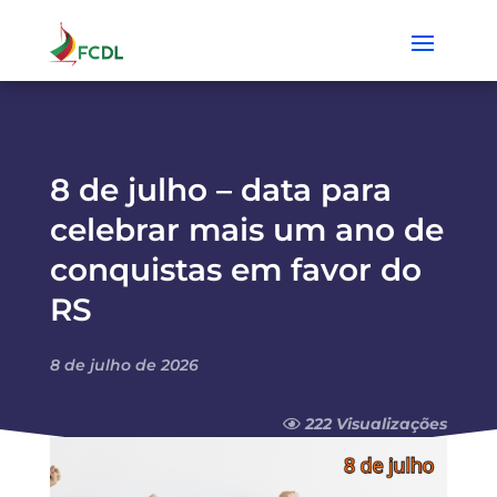
8 de julho – data para
celebrar mais um ano de
conquistas em favor do
RS
8 de julho de 2026
222 Visualizações