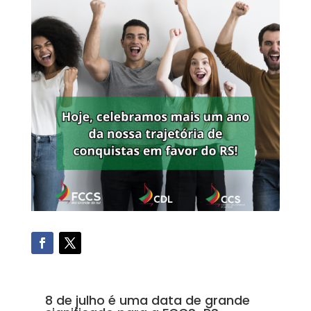
8 de julho é uma data de grande