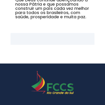
nossa Pátria e que possamos
construir um país cada vez melhor
para todos os brasileiros, com
saúde, prosperidade e muita paz.