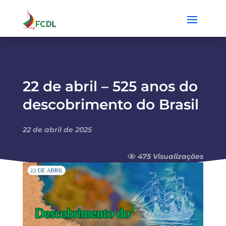
22 de abril – 525 anos do
descobrimento do Brasil
22 de abril de 2025
475 Visualizações