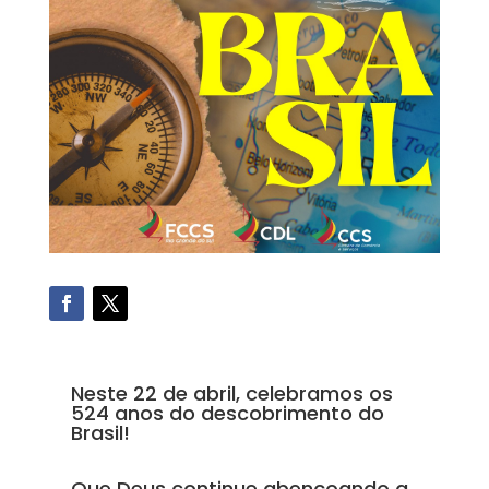
Neste 22 de abril, celebramos os
524 anos do descobrimento do
Brasil!
Que Deus continue abençoando a