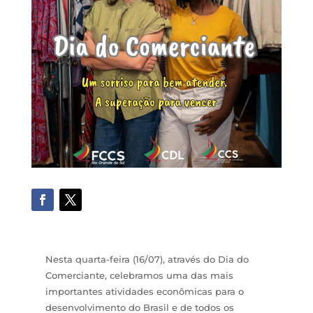
Nesta quarta-feira (16/07), através do Dia do
Comerciante, celebramos uma das mais
importantes atividades econômicas para o
desenvolvimento do Brasil e de todos os