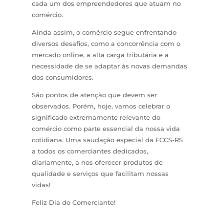
cada um dos empreendedores que atuam no
comércio.
Ainda assim, o comércio segue enfrentando
diversos desafios, como a concorrência com o
mercado online, a alta carga tributária e a
necessidade de se adaptar às novas demandas
dos consumidores.
São pontos de atenção que devem ser
observados. Porém, hoje, vamos celebrar o
significado extremamente relevante do
comércio como parte essencial da nossa vida
cotidiana. Uma saudação especial da FCCS-RS
a todos os comerciantes dedicados,
diariamente, a nos oferecer produtos de
qualidade e serviços que facilitam nossas
vidas!
Feliz Dia do Comerciante!