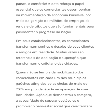
países, o comércio! A data reforça o papel
essencial que os comerciantes desempenham
na movimentação da economia brasileira, por
meio da geração de milhões de emprego, de
renda e de tributos que são fundamentais para
pavimentar o progresso da nação.
Em seus estabelecimentos, os comerciantes
transformam sonhos e desejos de seus clientes
e amigos em realidade. Muitas vezes são
referenciais de dedicação e superação que
transformam o cotidiano das cidades.
Quem não se lembra da mobilização dos
comerciantes em cada um dos municípios
gaúchos atingidos pelas cheias de maio de
2024 em prol da rápida recuperação de suas
localidades! Ação que demonstrou a coragem,
a capacifdade de superar obstáculos e
promover o bem-estar social que caracterizam