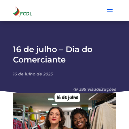
16 de julho – Dia do
Comerciante
16 de julho de 2025
335 Visualizações