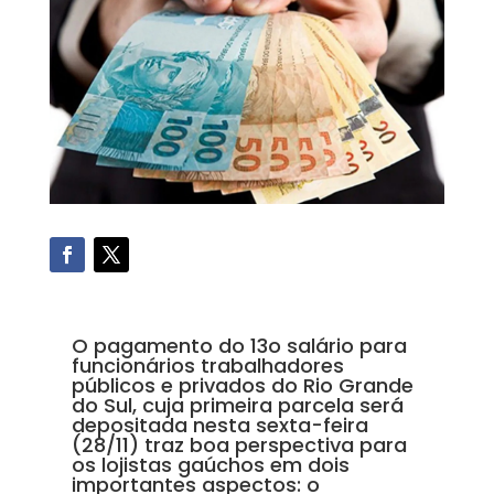
O pagamento do 13o salário para
funcionários trabalhadores
públicos e privados do Rio Grande
do Sul, cuja primeira parcela será
depositada nesta sexta-feira
(28/11) traz boa perspectiva para
os lojistas gaúchos em dois
importantes aspectos: o