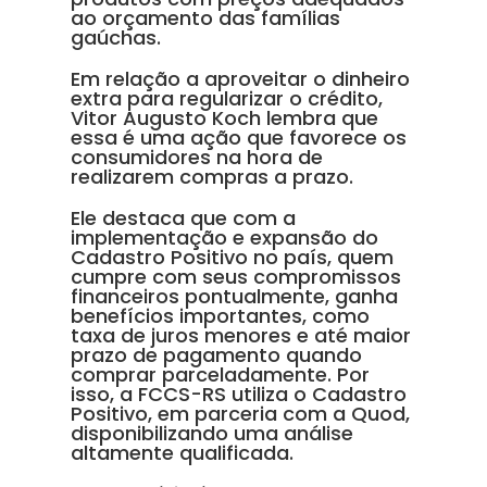
ao orçamento das famílias
gaúchas.
Em relação a aproveitar o dinheiro
extra para regularizar o crédito,
Vitor Augusto Koch lembra que
essa é uma ação que favorece os
consumidores na hora de
realizarem compras a prazo.
Ele destaca que com a
implementação e expansão do
Cadastro Positivo no país, quem
cumpre com seus compromissos
financeiros pontualmente, ganha
benefícios importantes, como
taxa de juros menores e até maior
prazo de pagamento quando
comprar parceladamente. Por
isso, a FCCS-RS utiliza o Cadastro
Positivo, em parceria com a Quod,
disponibilizando uma análise
altamente qualificada.