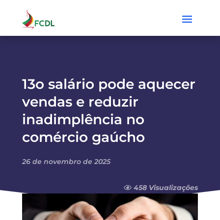
13o salário pode aquecer
vendas e reduzir
inadimplência no
comércio gaúcho
26 de novembro de 2025
458 Visualizações