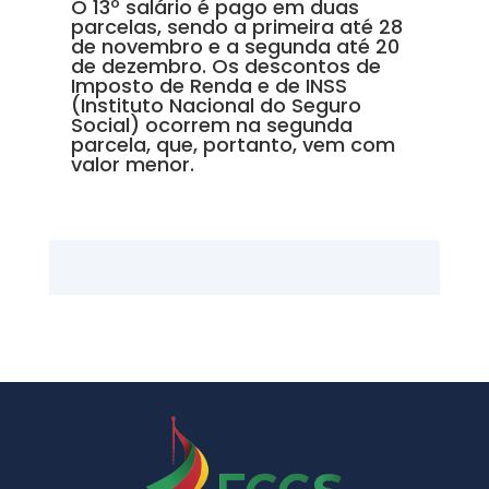
O 13º salário é pago em duas
parcelas, sendo a primeira até 28
de novembro e a segunda até 20
de dezembro. Os descontos de
Imposto de Renda e de INSS
(Instituto Nacional do Seguro
Social) ocorrem na segunda
parcela, que, portanto, vem com
valor menor.