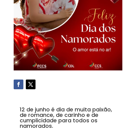
12 de junho é dia de muita paixão,
de romance, de carinho e de
cumplicidade para todos os
namorados.