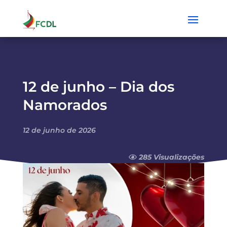
12 de junho – Dia dos
Namorados
12 de junho de 2026
285 Visualizações