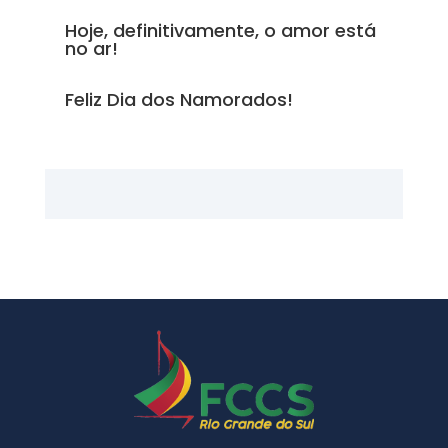
Hoje, definitivamente, o amor está
no ar!
Feliz Dia dos Namorados!