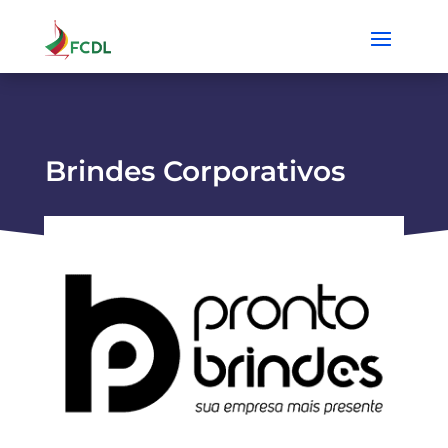
Brindes Corporativos