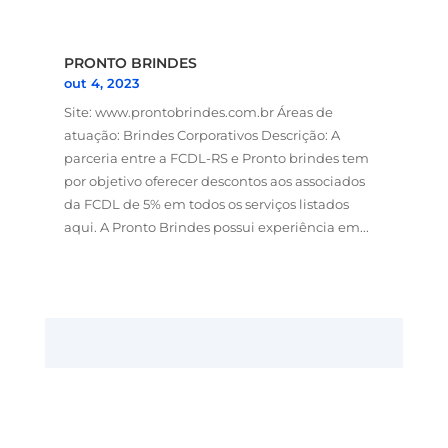
PRONTO BRINDES
out 4, 2023
Site: www.prontobrindes.com.br Áreas de
atuação: Brindes Corporativos Descrição: A
parceria entre a FCDL-RS e Pronto brindes tem
por objetivo oferecer descontos aos associados
da FCDL de 5% em todos os serviços listados
aqui. A Pronto Brindes possui experiência em...