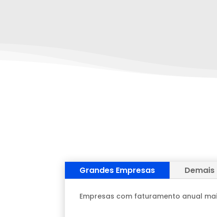
Grandes Empresas
Demais
Empresas com faturamento anual mai