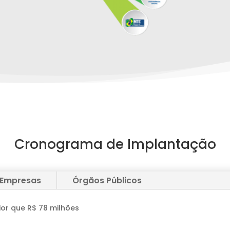
Cronograma de Implantação
 Empresas
Órgãos Públicos
or que R$ 78 milhões