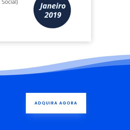
ADQUIRA AGORA