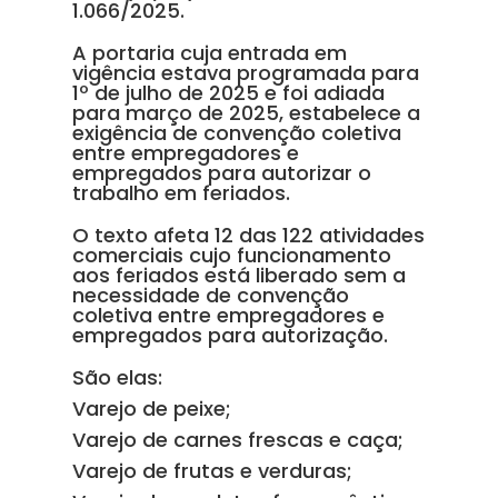
1.066/2025.
A portaria cuja entrada em
vigência estava programada para
1º de julho de 2025 e foi adiada
para março de 2025, estabelece a
exigência de convenção coletiva
entre empregadores e
empregados para autorizar o
trabalho em feriados.
O texto afeta 12 das 122 atividades
comerciais cujo funcionamento
aos feriados está liberado sem a
necessidade de convenção
coletiva entre empregadores e
empregados para autorização.
São elas:
Varejo de peixe;
Varejo de carnes frescas e caça;
Varejo de frutas e verduras;