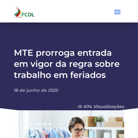
MTE prorroga entrada
em vigor da regra sobre
trabalho em feriados
18 de junho de 2025
674 Visualizações