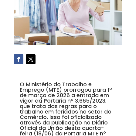
O Ministério do Trabalho e
Emprego (MTE) prorrogou para 1º
de março de 2026 a entrada em
vigor da Portaria nº 3.665/2023,
que trata das regras para o
trabalho em feriados no setor do
Comércio. Isso foi oficializado
através da publicação no Diário
Oficial da União desta quarta-
feira (18/06) da Portaria MTE nº