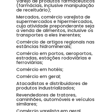
Varejo de produtos farmacêuticos
(farmácias, inclusive manipulação
de receituário);
Mercados, comércio varejista de
supermercados e hipermercados,
cuja atividade preponderante seja
a venda de alimentos, inclusive os
transportes a eles inerentes;
Comércio de artigos regionais nas
estâncias hidrominerais;
Comércio em portos, aeroportos,
estradas, estações rodoviárias e
ferroviárias;
Comércio em hotéis;
Comércio em geral;
Atacadistas e distribuidores de
produtos industrializados;
Revendedores de tratores,
caminhões, automóveis e veículos
similares;
Comércio varejista em geral.