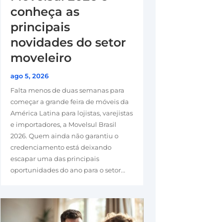
conheça as
principais
novidades do setor
moveleiro
ago 5, 2026
Falta menos de duas semanas para
começar a grande feira de móveis da
América Latina para lojistas, varejistas
e importadores, a Movelsul Brasil
2026. Quem ainda não garantiu o
credenciamento está deixando
escapar uma das principais
oportunidades do ano para o setor...