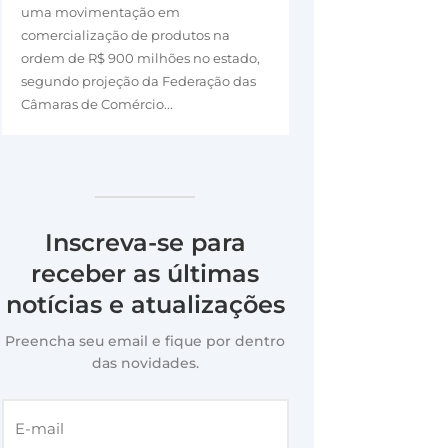
uma movimentação em
comercialização de produtos na
ordem de R$ 900 milhões no estado,
segundo projeção da Federação das
Câmaras de Comércio...
Inscreva-se para
receber as últimas
notícias e atualizações
Preencha seu email e fique por dentro
das novidades.