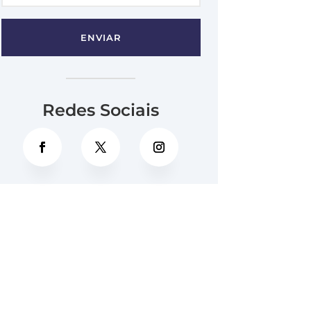
ENVIAR
Redes Sociais