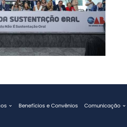
ços
Benefícios e Convênios
Comunicação