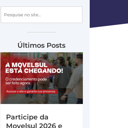
Últimos Posts
Participe da
Movelsul 2026 e