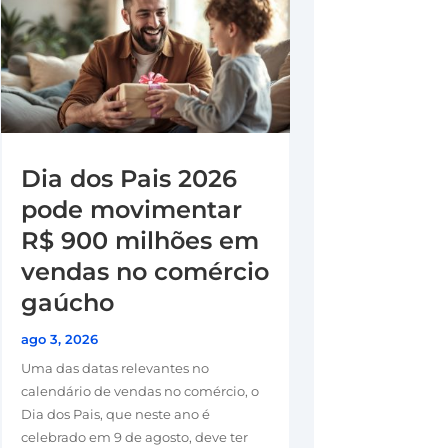
Dia dos Pais 2026
pode movimentar
R$ 900 milhões em
vendas no comércio
gaúcho
ago 3, 2026
Uma das datas relevantes no
calendário de vendas no comércio, o
Dia dos Pais, que neste ano é
celebrado em 9 de agosto, deve ter