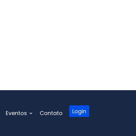
Login
Eventos
Contato